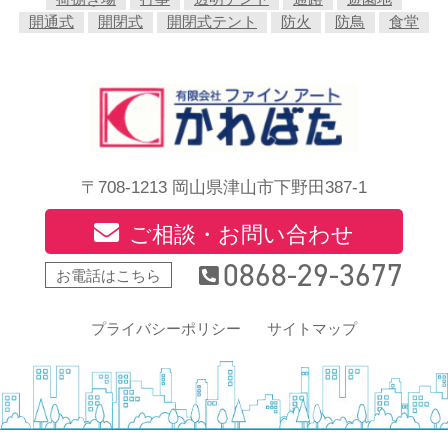
開通式
開閉式
開閉式テント
防火
防鳥
食堂
〒708-1213 岡山県津山市下野田387-1
ご相談・お問い合わせ
0868-29-3677
お電話はこちら
プライバシーポリシー
サイトマップ