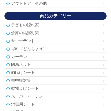
アウトドア・その他
商品カテゴリー
子どもの隠れ家
倉庫の結露対策
サウナテント
緞帳（どんちょう）
カーテン
防鳥ネット
雨除けシート
熱中症対策
動物よけシート
スーパーカーテン
消毒用シート