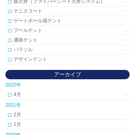
膜天井（ファイバーシート天井システム）
テニスコート
ゲートボール場テント
プールテント
通路テント
パラソル
デザインテント
アーカイブ
2022年
4月
2021年
2月
1月
2020年