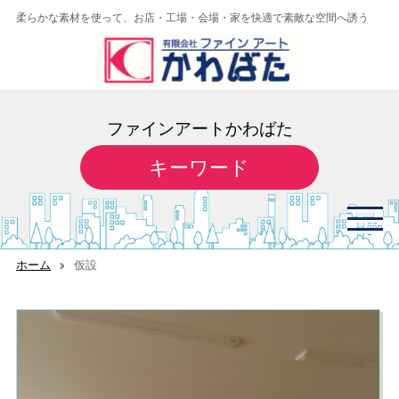
柔らかな素材を使って、お店・工場・
会場・家を快適で素敵な空間へ誘う
ファインアートかわばた
キーワード
ホーム
仮設